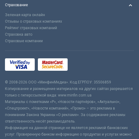
Страхование
Зеленая карта онлайн
Отзывы о страховых компаниях
Рейтинг страховых компаний
Страховка авто
Страховые компании
© 2008-2026 ООО «МинфинМедиа». Код ЕГРПОУ: 35506859
Копирование и размещение материалов на других сайтах разрешается
только с гиперссылкой вида: www.minfin.com.ua
Материалы с пометками «Р», «Новости партнёров», «Актуально»,
«Спецпроект», «Новости компаний», «Промо» – это реклама в
понимании Закона Украины «О рекламе». За содержание рекламы
ответственность несёт рекламодатель.
Информация на данной странице не является рекламой банковских
услуг. Проверенную банком информацию о продуктах и услугах можно