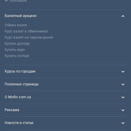
monobank
Валютный аукцион
Обмен валют
Курс валют в обменниках
Курс валют на черном рынке
Купить доллар
Купить евро
Купить злотый
Курсы по городам
Полезные страницы
О Minfin.com.ua
Реклама
Новости и статьи