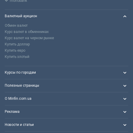
monobank
Валютный аукцион
Обмен валют
Курс валют в обменниках
Курс валют на черном рынке
Купить доллар
Купить евро
Купить злотый
Курсы по городам
Полезные страницы
О Minfin.com.ua
Реклама
Новости и статьи