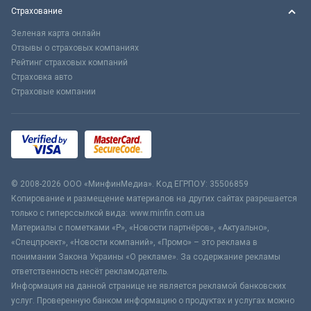
Страхование
Зеленая карта онлайн
Отзывы о страховых компаниях
Рейтинг страховых компаний
Страховка авто
Страховые компании
© 2008-2026 ООО «МинфинМедиа». Код ЕГРПОУ: 35506859
Копирование и размещение материалов на других сайтах разрешается
только с гиперссылкой вида: www.minfin.com.ua
Материалы с пометками «Р», «Новости партнёров», «Актуально»,
«Спецпроект», «Новости компаний», «Промо» – это реклама в
понимании Закона Украины «О рекламе». За содержание рекламы
ответственность несёт рекламодатель.
Информация на данной странице не является рекламой банковских
услуг. Проверенную банком информацию о продуктах и услугах можно