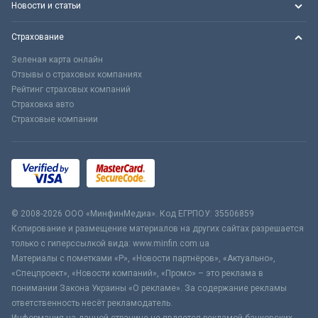
Новости и статьи
Страхование
Зеленая карта онлайн
Отзывы о страховых компаниях
Рейтинг страховых компаний
Страховка авто
Страховые компании
© 2008-2026 ООО «МинфинМедиа». Код ЕГРПОУ: 35506859
Копирование и размещение материалов на других сайтах разрешается
только с гиперссылкой вида: www.minfin.com.ua
Материалы с пометками «Р», «Новости партнёров», «Актуально»,
«Спецпроект», «Новости компаний», «Промо» – это реклама в
понимании Закона Украины «О рекламе». За содержание рекламы
ответственность несёт рекламодатель.