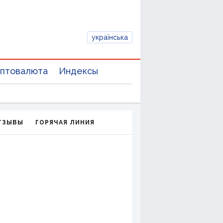
українська
птовалюта
Индексы
ТЗЫВЫ
ГОРЯЧАЯ ЛИНИЯ