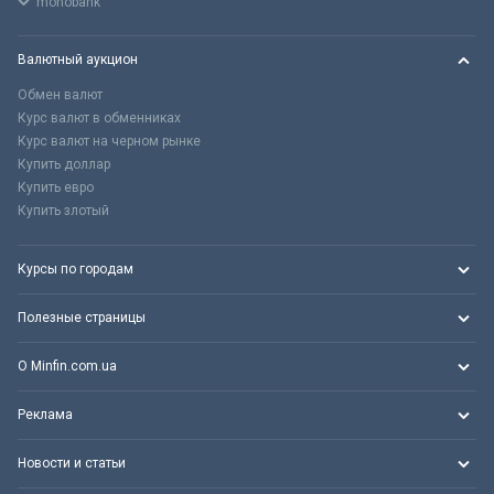
monobank
Валютный аукцион
Обмен валют
Курс валют в обменниках
Курс валют на черном рынке
Купить доллар
Купить евро
Купить злотый
Курсы по городам
Полезные страницы
О Minfin.com.ua
Реклама
Новости и статьи