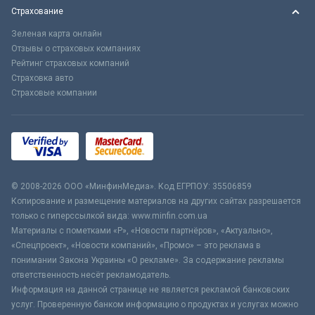
Страхование
Зеленая карта онлайн
Отзывы о страховых компаниях
Рейтинг страховых компаний
Страховка авто
Страховые компании
© 2008-2026 ООО «МинфинМедиа». Код ЕГРПОУ: 35506859
Копирование и размещение материалов на других сайтах разрешается
только с гиперссылкой вида: www.minfin.com.ua
Материалы с пометками «Р», «Новости партнёров», «Актуально»,
«Спецпроект», «Новости компаний», «Промо» – это реклама в
понимании Закона Украины «О рекламе». За содержание рекламы
ответственность несёт рекламодатель.
Информация на данной странице не является рекламой банковских
услуг. Проверенную банком информацию о продуктах и услугах можно