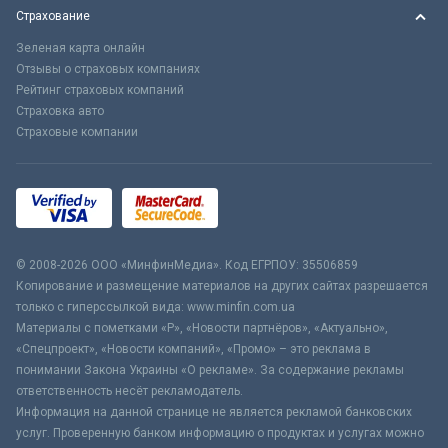
Страхование
Зеленая карта онлайн
Отзывы о страховых компаниях
Рейтинг страховых компаний
Страховка авто
Страховые компании
© 2008-2026 ООО «МинфинМедиа». Код ЕГРПОУ: 35506859
Копирование и размещение материалов на других сайтах разрешается
только с гиперссылкой вида: www.minfin.com.ua
Материалы с пометками «Р», «Новости партнёров», «Актуально»,
«Спецпроект», «Новости компаний», «Промо» – это реклама в
понимании Закона Украины «О рекламе». За содержание рекламы
ответственность несёт рекламодатель.
Информация на данной странице не является рекламой банковских
услуг. Проверенную банком информацию о продуктах и услугах можно