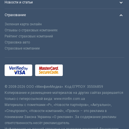
Новости и статьи
Страхование
Зеленая карта онлайн
Отзывы о страховых компаниях
Рейтинг страховых компаний
Страховка авто
Страховые компании
© 2008-2026 ООО «МинфинМедиа». Код ЕГРПОУ: 35506859
Копирование и размещение материалов на других сайтах разрешается
только с гиперссылкой вида: www.minfin.com.ua
Материалы с пометками «Р», «Новости партнёров», «Актуально»,
«Спецпроект», «Новости компаний», «Промо» – это реклама в
понимании Закона Украины «О рекламе». За содержание рекламы
ответственность несёт рекламодатель.