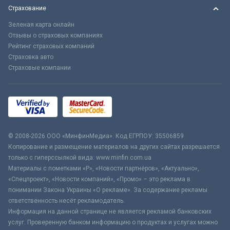
Страхование
Зеленая карта онлайн
Отзывы о страховых компаниях
Рейтинг страховых компаний
Страховка авто
Страховые компании
© 2008-2026 ООО «МинфинМедиа». Код ЕГРПОУ: 35506859
Копирование и размещение материалов на других сайтах разрешается
только с гиперссылкой вида: www.minfin.com.ua
Материалы с пометками «Р», «Новости партнёров», «Актуально»,
«Спецпроект», «Новости компаний», «Промо» – это реклама в
понимании Закона Украины «О рекламе». За содержание рекламы
ответственность несёт рекламодатель.
Информация на данной странице не является рекламой банковских
услуг. Проверенную банком информацию о продуктах и услугах можно