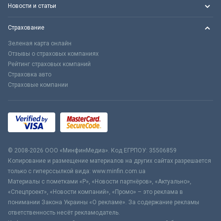
Новости и статьи
Страхование
Зеленая карта онлайн
Отзывы о страховых компаниях
Рейтинг страховых компаний
Страховка авто
Страховые компании
© 2008-2026 ООО «МинфинМедиа». Код ЕГРПОУ: 35506859
Копирование и размещение материалов на других сайтах разрешается
только с гиперссылкой вида: www.minfin.com.ua
Материалы с пометками «Р», «Новости партнёров», «Актуально»,
«Спецпроект», «Новости компаний», «Промо» – это реклама в
понимании Закона Украины «О рекламе». За содержание рекламы
ответственность несёт рекламодатель.