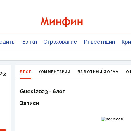
едиты
Банки
Страхование
Инвестиции
Кри
БЛОГ
КОММЕНТАРИИ
ВАЛЮТНЫЙ ФОРУМ
О
23
Guest2023 - блог
Записи