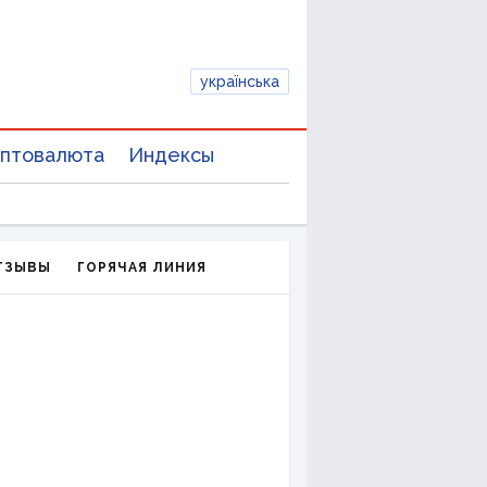
українська
птовалюта
Индексы
ТЗЫВЫ
ГОРЯЧАЯ ЛИНИЯ