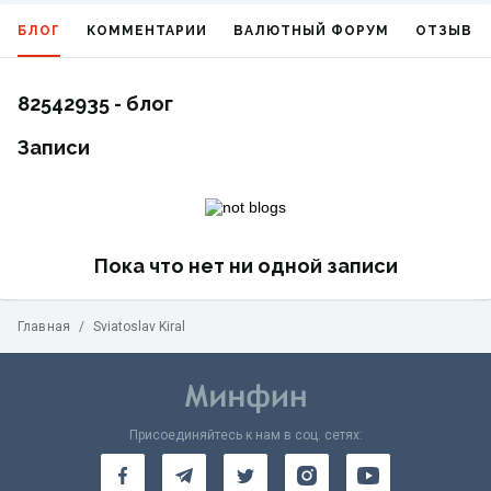
БЛОГ
КОММЕНТАРИИ
ВАЛЮТНЫЙ ФОРУМ
ОТЗЫВЫ
82542935 - блог
Записи
Пока что нет ни одной записи
Главная
/
Sviatoslav Kiral
Присоединяйтесь к нам в соц. сетях: