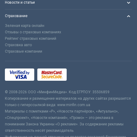
Новости и статьи
Страхование
Зеленая карта онлайн
Отзывы о страховых компаниях
Рейтинг страховых компаний
Страховка авто
Страховые компании
© 2008-2026 ООО «МинфинМедиа». Код ЕГРПОУ: 35506859
Копирование и размещение материалов на других сайтах разрешается
только с гиперссылкой вида: www.minfin.com.ua
Материалы с пометками «Р», «Новости партнёров», «Актуально»,
«Спецпроект», «Новости компаний», «Промо» – это реклама в
понимании Закона Украины «О рекламе». За содержание рекламы
ответственность несёт рекламодатель.