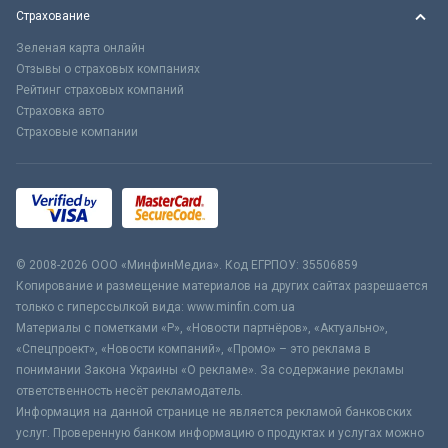
Страхование
Зеленая карта онлайн
Отзывы о страховых компаниях
Рейтинг страховых компаний
Страховка авто
Страховые компании
© 2008-2026 ООО «МинфинМедиа». Код ЕГРПОУ: 35506859
Копирование и размещение материалов на других сайтах разрешается
только с гиперссылкой вида: www.minfin.com.ua
Материалы с пометками «Р», «Новости партнёров», «Актуально»,
«Спецпроект», «Новости компаний», «Промо» – это реклама в
понимании Закона Украины «О рекламе». За содержание рекламы
ответственность несёт рекламодатель.
Информация на данной странице не является рекламой банковских
услуг. Проверенную банком информацию о продуктах и услугах можно