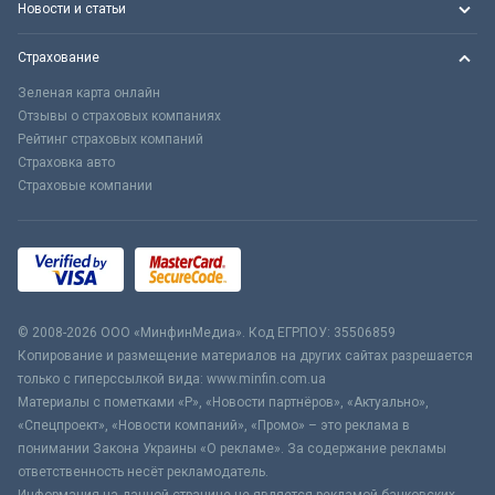
Новости и статьи
Страхование
Зеленая карта онлайн
Отзывы о страховых компаниях
Рейтинг страховых компаний
Страховка авто
Страховые компании
© 2008-2026 ООО «МинфинМедиа». Код ЕГРПОУ: 35506859
Копирование и размещение материалов на других сайтах разрешается
только с гиперссылкой вида: www.minfin.com.ua
Материалы с пометками «Р», «Новости партнёров», «Актуально»,
«Спецпроект», «Новости компаний», «Промо» – это реклама в
понимании Закона Украины «О рекламе». За содержание рекламы
ответственность несёт рекламодатель.