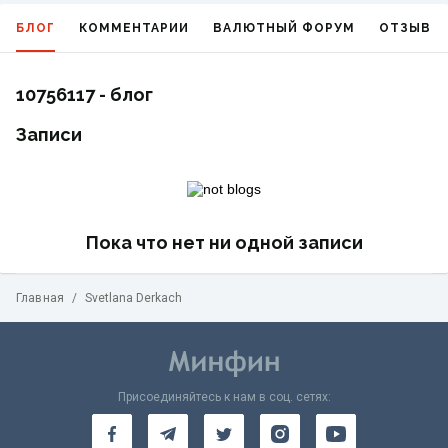
БЛОГ
КОММЕНТАРИИ
ВАЛЮТНЫЙ ФОРУМ
ОТЗЫВЫ
10756117 - блог
Записи
Пока что нет ни одной записи
Главная
/
Svetlana Derkach
Присоединяйтесь к нам в соц. сетях: