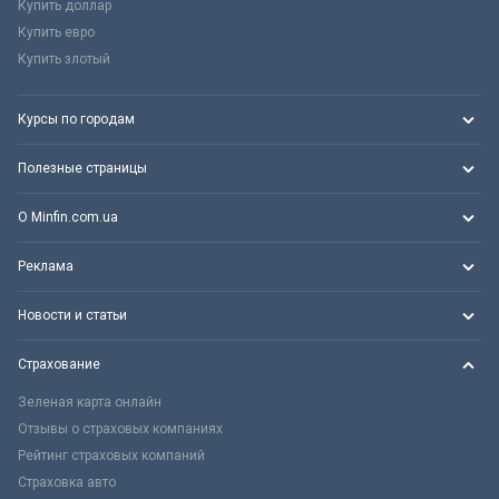
Купить доллар
Купить евро
Купить злотый
Курсы по городам
Полезные страницы
О Minfin.com.ua
Реклама
Новости и статьи
Страхование
Зеленая карта онлайн
Отзывы о страховых компаниях
Рейтинг страховых компаний
Страховка авто