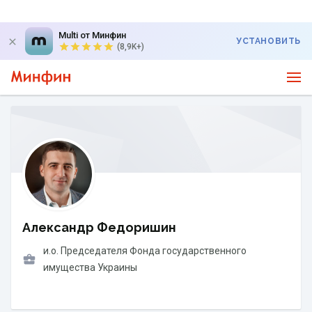
Multi от Минфин
УСТАНОВИТЬ
(8,9K+)
Александр Федоришин
и.о. Председателя Фонда государственного
имущества Украины