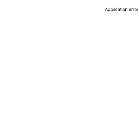
Application erro