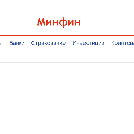
ы
Банки
Страхование
Инвестиции
Криптов