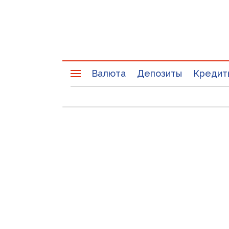
Валюта
Депозиты
Кредит