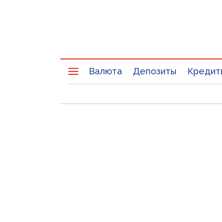
Валюта
Депозиты
Кредит