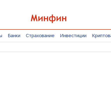
ы
Банки
Страхование
Инвестиции
Криптов