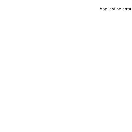
Application erro