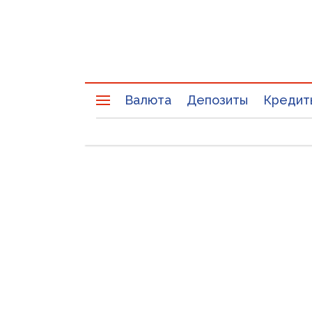
Валюта
Депозиты
Кредит