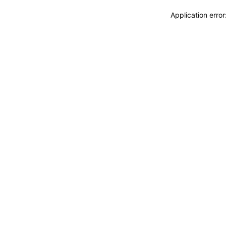
Application erro