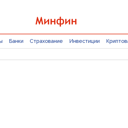
ы
Банки
Страхование
Инвестиции
Криптов