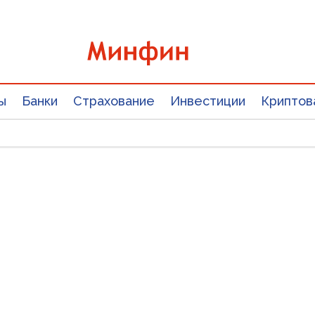
ы
Банки
Страхование
Инвестиции
Криптов