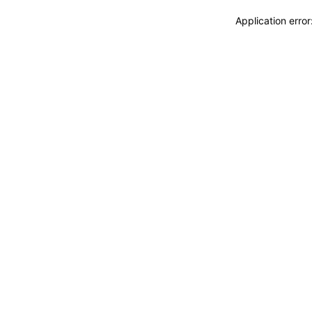
Application erro