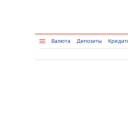
Валюта
Депозиты
Кредит