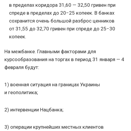
в пределах коридора 31,60 — 32,50 гривен при
спреде в пределах до 20−25 копеек. В банках
сохранится очень большой разброс ценников
от 31,55 до 32,70 гривен при спреде до 25−30
копеек.
На межбанке. Главными факторами для
курсообразования на торгах в период 31 января — 4
февраля будут:
1) военная ситуация на границах Украины
и геополитика;
2) интервенции Нацбанка;
3) операции крупнейших местных клиентов