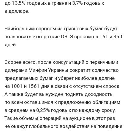
до 13,5% годовых в гривне и 3,7% годовых
в долларе.
Наибольшим спросом из гривневых бумаг будут
пользоваться короткие ОВГЗ сроком на 161 и 350
дней.
Скорее всего, после консультаций с первичными
дилерами Минфин Украины сократит количество
предлагаемых бумаг и уберет наиболее долгие
на 1001 и 1561 дня в связи с отсутствием спроса.
А также будет вынужден поднять доходность
по всем оставшимся к предложению облигациям
в среднем на 0,25% годовых по каждому сроку.
Такие объемы операций на аукционе в этот раз
не окажут глобального воздействия на поведение