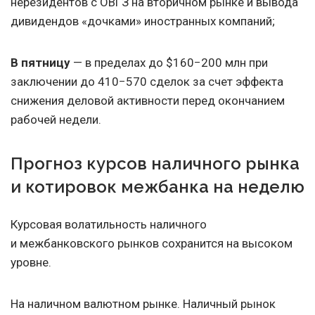
нерезидентов с ОВГЗ на вторичном рынке и вывода
дивидендов «дочками» иностранных компаний;
В пятницу
— в пределах до $160−200 млн при
заключении до 410−570 сделок за счет эффекта
снижения деловой активности перед окончанием
рабочей недели.
Прогноз курсов наличного рынка
и котировок межбанка на неделю
Курсовая волатильность наличного
и межбанковского рынков сохранится на высоком
уровне.
На наличном валютном рынке. Наличный рынок