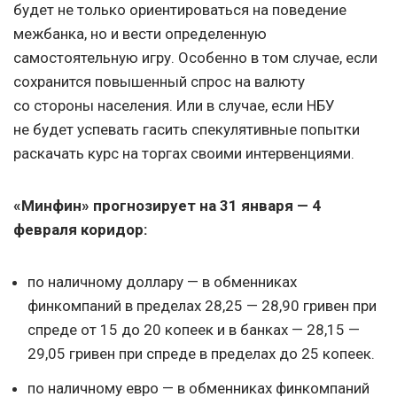
будет не только ориентироваться на поведение
межбанка, но и вести определенную
самостоятельную игру. Особенно в том случае, если
сохранится повышенный спрос на валюту
со стороны населения. Или в случае, если НБУ
не будет успевать гасить спекулятивные попытки
раскачать курс на торгах своими интервенциями.
«Минфин» прогнозирует на 31 января — 4
февраля коридор:
по наличному доллару — в обменниках
финкомпаний в пределах 28,25 — 28,90 гривен при
спреде от 15 до 20 копеек и в банках — 28,15 —
29,05 гривен при спреде в пределах до 25 копеек.
по наличному евро — в обменниках финкомпаний