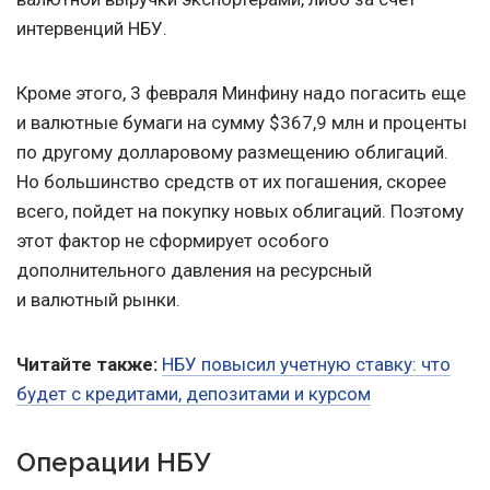
интервенций НБУ.
Кроме этого, 3 февраля Минфину надо погасить еще
и валютные бумаги на сумму $367,9 млн и проценты
по другому долларовому размещению облигаций.
Но большинство средств от их погашения, скорее
всего, пойдет на покупку новых облигаций. Поэтому
этот фактор не сформирует особого
дополнительного давления на ресурсный
и валютный рынки.
Читайте также:
НБУ повысил учетную ставку: что
будет с кредитами, депозитами и курсом
Операции НБУ