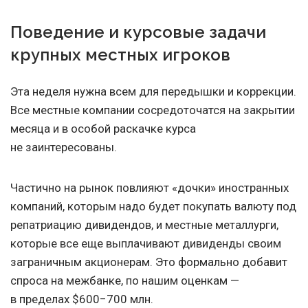
Поведение и курсовые задачи
крупных местных игроков
Эта неделя нужна всем для передышки и коррекции.
Все местные компании сосредоточатся на закрытии
месяца и в особой раскачке курса
не заинтересованы.
Частично на рынок повлияют «дочки» иностранных
компаний, которым надо будет покупать валюту под
репатриацию дивидендов, и местные металлурги,
которые все еще выплачивают дивиденды своим
заграничным акционерам. Это формально добавит
спроса на межбанке, по нашим оценкам —
в пределах $600−700 млн.