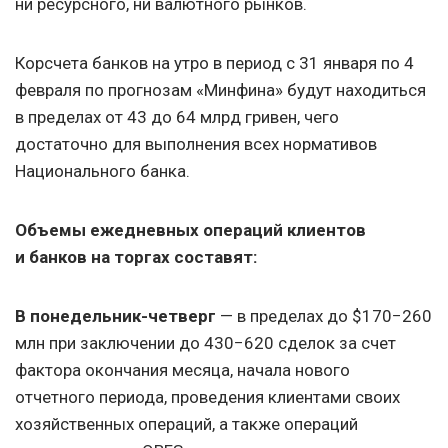
ни ресурсного, ни валютного рынков.
Корсчета банков на утро в период с 31 января по 4
февраля по прогнозам «Минфина» будут находиться
в пределах от 43 до 64 млрд гривен, чего
достаточно для выполнения всех нормативов
Национального банка.
Объемы ежедневных операций клиентов
и банков на торгах составят:
В понедельник-четверг
— в пределах до $170−260
млн при заключении до 430−620 сделок за счет
фактора окончания месяца, начала нового
отчетного периода, проведения клиентами своих
хозяйственных операций, а также операций