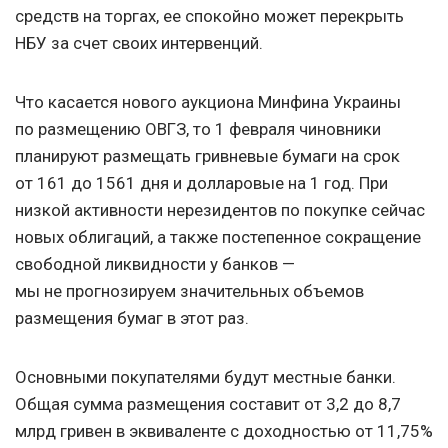
средств на торгах, ее спокойно может перекрыть
НБУ за счет своих интервенций.
Что касается нового аукциона Минфина Украины
по размещению ОВГЗ, то 1 февраля чиновники
планируют размещать гривневые бумаги на срок
от 161 до 1561 дня и долларовые на 1 год. При
низкой активности нерезидентов по покупке сейчас
новых облигаций, а также постепенное сокращение
свободной ликвидности у банков —
мы не прогнозируем значительных объемов
размещения бумаг в этот раз.
Основными покупателями будут местные банки.
Общая сумма размещения составит от 3,2 до 8,7
млрд гривен в эквиваленте с доходностью от 11,75%