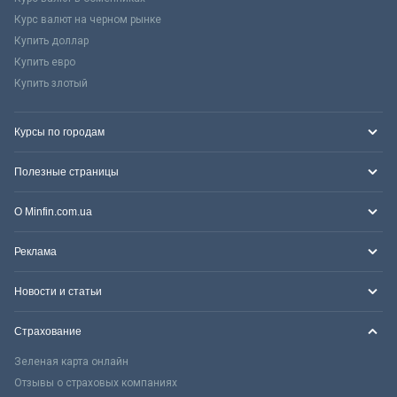
Курс валют на черном рынке
Купить доллар
Купить евро
Купить злотый
Курсы по городам
Полезные страницы
О Minfin.com.ua
Реклама
Новости и статьи
Страхование
Зеленая карта онлайн
Отзывы о страховых компаниях