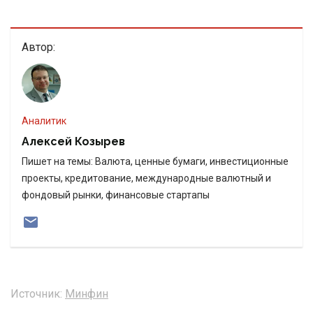
Автор:
Аналитик
Алексей Козырев
Пишет на темы: Валюта, ценные бумаги, инвестиционные
проекты, кредитование, международные валютный и
фондовый рынки, финансовые стартапы
Источник:
Минфин