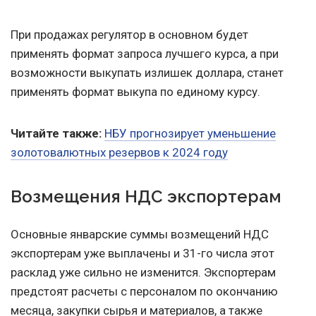
При продажах регулятор в основном будет
применять формат запроса лучшего курса, а при
возможности выкупать излишек доллара, станет
применять формат выкупа по единому курсу.
Читайте также:
НБУ прогнозирует уменьшение
золотовалютных резервов к 2024 году
Возмещения НДС экспортерам
Основные январские суммы возмещений НДС
экспортерам уже выплачены и 31-го числа этот
расклад уже сильно не изменится. Экспортерам
предстоят расчеты с персоналом по окончанию
месяца, закупки сырья и материалов, а также