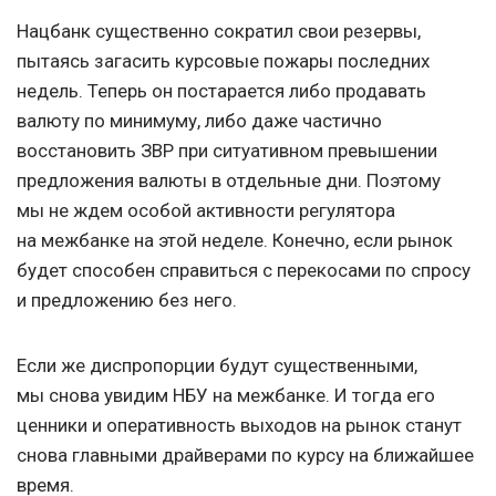
Нацбанк существенно сократил свои резервы,
пытаясь загасить курсовые пожары последних
недель. Теперь он постарается либо продавать
валюту по минимуму, либо даже частично
восстановить ЗВР при ситуативном превышении
предложения валюты в отдельные дни. Поэтому
мы не ждем особой активности регулятора
на межбанке на этой неделе. Конечно, если рынок
будет способен справиться с перекосами по спросу
и предложению без него.
Если же диспропорции будут существенными,
мы снова увидим НБУ на межбанке. И тогда его
ценники и оперативность выходов на рынок станут
снова главными драйверами по курсу на ближайшее
время.