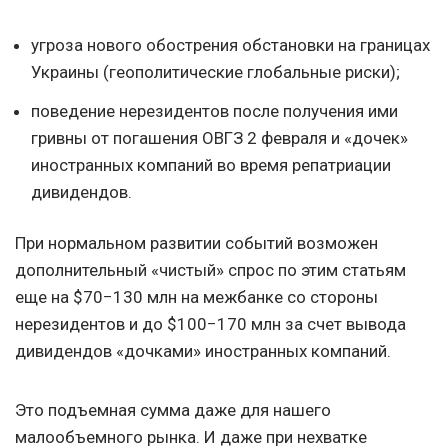
угроза нового обострения обстановки на границах
Украины (геополитические глобальные риски);
поведение нерезидентов после получения ими
гривны от погашения ОВГЗ 2 февраля и «дочек»
иностранных компаний во время репатриации
дивидендов.
При нормальном развитии событий возможен
дополнительный «чистый» спрос по этим статьям
еще на $70−130 млн на межбанке со стороны
нерезидентов и до $100−170 млн за счет вывода
дивидендов «дочками» иностранных компаний.
Это подъемная сумма даже для нашего
малообъемного рынка. И даже при нехватке