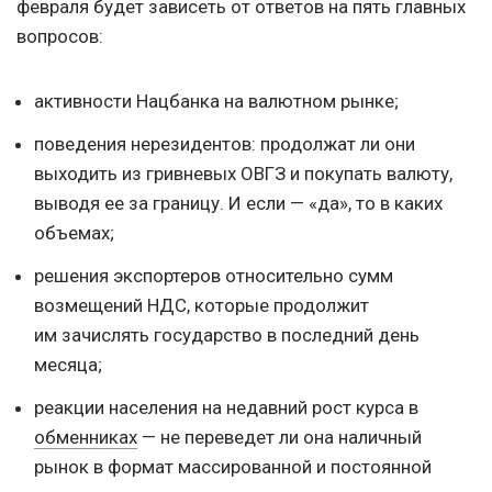
февраля будет зависеть от ответов на пять главных
вопросов:
активности Нацбанка на валютном рынке;
поведения нерезидентов: продолжат ли они
выходить из гривневых ОВГЗ и покупать валюту,
выводя ее за границу. И если — «да», то в каких
объемах;
решения экспортеров относительно сумм
возмещений НДС, которые продолжит
им зачислять государство в последний день
месяца;
реакции населения на недавний рост курса в
обменниках
— не переведет ли она наличный
рынок в формат массированной и постоянной