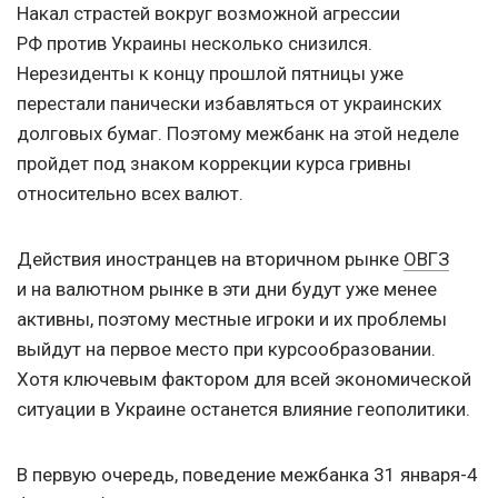
Накал страстей вокруг возможной агрессии
РФ против Украины несколько снизился.
Нерезиденты к концу прошлой пятницы уже
перестали панически избавляться от украинских
долговых бумаг. Поэтому межбанк на этой неделе
пройдет под знаком коррекции курса гривны
относительно всех валют.
Действия иностранцев на вторичном рынке
ОВГЗ
и на валютном рынке в эти дни будут уже менее
активны, поэтому местные игроки и их проблемы
выйдут на первое место при курсообразовании.
Хотя ключевым фактором для всей экономической
ситуации в Украине останется влияние геополитики.
В первую очередь, поведение межбанка 31 января-4