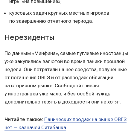
игры «на повышение»;
курсовых задач крупных местных игроков
по завершению отчетного периода.
Нерезиденты
По данным «Минфина», самые пугливые иностранцы
уже закупились валютой во время паники прошлой
недели. Они потратили на нее средства, полученные
от погашения ОВГЗ и от распродаж облигаций
на вторичном рынке. Свободной гривны
у иностранцев уже мало, и без особой нужды
дополнительно терять в доходности они не хотят.
Читайте также:
Панических продаж на рынке ОВГЗ
нет — казначей Cитибанка