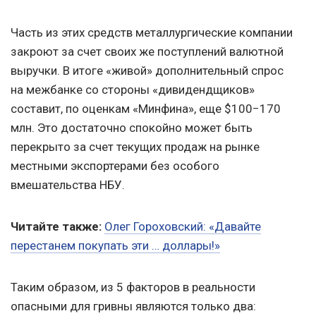
Часть из этих средств металлургические компании
закроют за счет своих же поступлений валютной
выручки. В итоге «живой» дополнительный спрос
на межбанке со стороны «дивидендщиков»
составит, по оценкам «Минфина», еще $100−170
млн. Это достаточно спокойно может быть
перекрыто за счет текущих продаж на рынке
местными экспортерами без особого
вмешательства НБУ.
Читайте также:
Олег Гороховский: «Давайте
перестанем покупать эти … доллары!»
Таким образом, из 5 факторов в реальности
опасными для гривны являются только два: