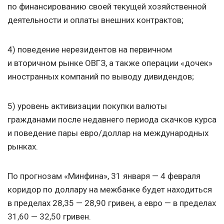
по финансированию своей текущей хозяйственной
деятельности и оплаты внешних контрактов;
4) поведение нерезидентов на первичном
и вторичном рынке ОВГЗ, а также операции «дочек»
иностранных компаний по выводу дивидендов;
5) уровень активизации покупки валюты
гражданами после недавнего периода скачков курса
и поведение пары евро/доллар на международных
рынках.
По прогнозам «Минфина», 31 января — 4 февраля
коридор по доллару на межбанке будет находиться
в пределах 28,35 — 28,90 гривен, а евро — в пределах
31,60 — 32,50 гривен.