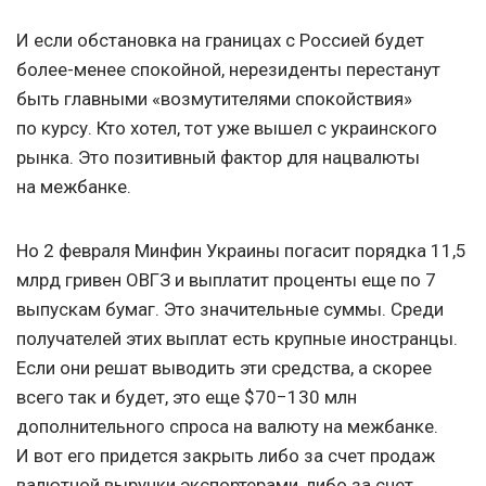
И если обстановка на границах с Россией будет
более-менее спокойной, нерезиденты перестанут
быть главными «возмутителями спокойствия»
по курсу. Кто хотел, тот уже вышел с украинского
рынка. Это позитивный фактор для нацвалюты
на межбанке.
Но 2 февраля Минфин Украины погасит порядка 11,5
млрд гривен ОВГЗ и выплатит проценты еще по 7
выпускам бумаг. Это значительные суммы. Среди
получателей этих выплат есть крупные иностранцы.
Если они решат выводить эти средства, а скорее
всего так и будет, это еще $70−130 млн
дополнительного спроса на валюту на межбанке.
И вот его придется закрыть либо за счет продаж
валютной выручки экспортерами, либо за счет