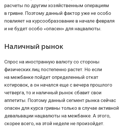
расчеты по другим хозяйственным операциям
в гривне. Поэтому данный фактор уже не особо
повлияет на курсообразование в начале февраля
и не будет особо «опасен» для нацвалюты.
Наличный рынок
Спрос на иностранную валюту со стороны
физических лиц постепенно растет. Но если
на межбанке пойдет определенный откат
котировок, а он начался еще с вечера прошлого
четверга, то и наличный рынок сбавит свои
аппетиты. Поэтому данный сегмент рынка сейчас
опасен для курса гривны только в случае активной
девальвации нацвалюты на межбанке. А этого,
скорее всего, на этой неделе не произойдет.