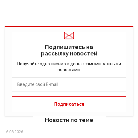
Подпишитесь на
рассылку новостей
Получайте одно письмо в день с самыми важными
новостями.
Новости по теме
6.08.2026