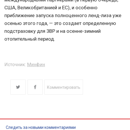
США, Великобританией и ЕС), и особенно
приближение запуска полноценного ленд-лиза уже
осенью этого года, — это создает определенную
подстраховку для ЗВР и на осенне-зимний
отопительный период.
Источник:
Минфин
Комментировать
Следить за новыми комментариями