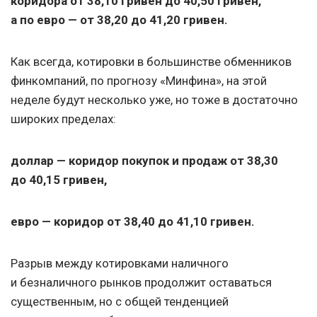
коридора от 38,10 гривен до 40,50 гривен,
а по евро — от 38,20 до 41,20 гривен.
Как всегда, котировки в большинстве обменников
финкомпаний, по прогнозу «Минфина», на этой
неделе будут несколько уже, но тоже в достаточно
широких пределах:
доллар — коридор покупок и продаж от 38,30
до 40,15 гривен,
евро — коридор от 38,40 до 41,10 гривен.
Разрыв между котировками наличного
и безналичного рынков продолжит оставаться
существенным, но с общей тенденцией