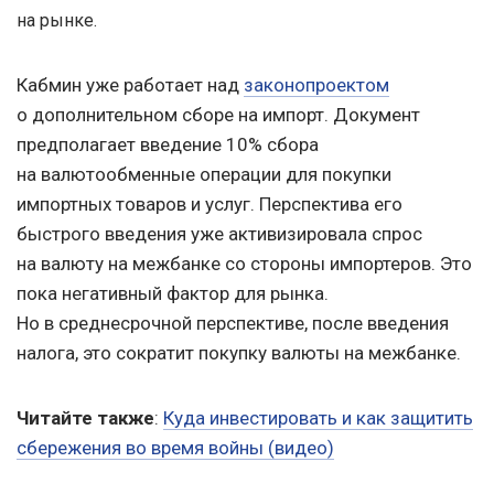
на рынке.
Кабмин уже работает над
законопроектом
о дополнительном сборе на импорт. Документ
предполагает введение 10% сбора
на валютообменные операции для покупки
импортных товаров и услуг. Перспектива его
быстрого введения уже активизировала спрос
на валюту на межбанке со стороны импортеров. Это
пока негативный фактор для рынка.
Но в среднесрочной перспективе, после введения
налога, это сократит покупку валюты на межбанке.
Читайте также
:
Куда инвестировать и как защитить
сбережения во время войны (видео)