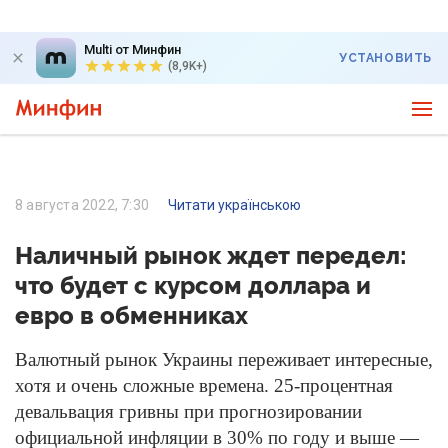
Multi от Минфин
УСТАНОВИТЬ
(8,9K+)
8 августа 2022, 7:30
Читати українською
Наличный рынок ждет передел:
что будет с курсом доллара и
евро в обменниках
Валютный рынок Украины переживает интересные,
хотя и очень сложные времена. 25-процентная
девальвация гривны при прогнозировании
официальной инфляции в 30% по году и выше —