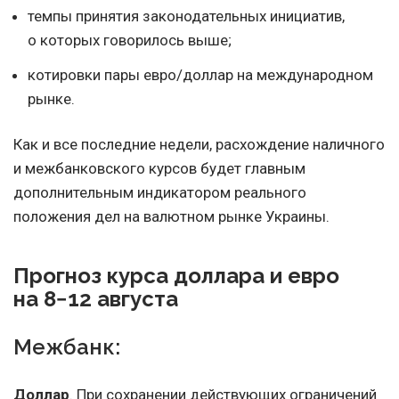
темпы принятия законодательных инициатив,
о которых говорилось выше;
котировки пары евро/доллар на международном
рынке.
Как и все последние недели, расхождение наличного
и межбанковского курсов будет главным
дополнительным индикатором реального
положения дел на валютном рынке Украины.
Прогноз курса доллара и евро
на 8−12 августа
Межбанк:
Доллар
. При сохранении действующих ограничений