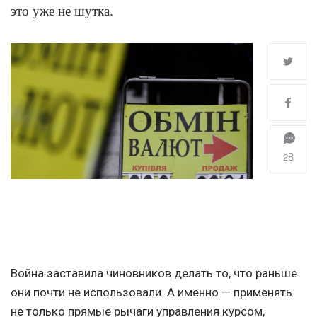
это уже не шутка.
28
Война заставила чиновников делать то, что раньше
они почти не использовали. А именно — применять
не только прямые рычаги управления курсом,