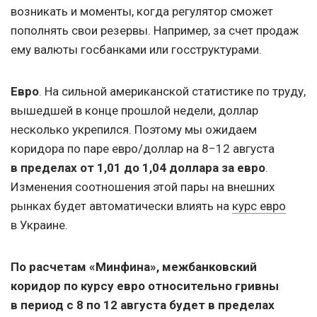
возникать и моменты, когда регулятор сможет
пополнять свои резервы. Например, за счет продаж
ему валюты госбанками или госструктурами.
Евро
. На сильной американской статистике по труду,
вышедшей в конце прошлой недели, доллар
несколько укрепился. Поэтому мы ожидаем
коридора по паре евро/доллар на 8−12 августа
в пределах от 1,01 до 1,04 доллара за евро
.
Изменения соотношения этой пары на внешних
рынках будет автоматически влиять на
курс евро
в Украине.
По расчетам «Минфина», межбанковский
коридор по курсу евро относительно гривны
в период с 8 по 12 августа будет в пределах