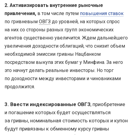
2. Активизировать внутренние рыночные
привлечения,
в том числе путем
повышения ставок
по гривневым
ОВГЗ
до уровней, на которых спрос
на них со стороны разных групп экономических
агентов существенно увеличится. Ждем дальнейшего
увеличения доходности облигаций, что снизит объем
необходимой эмиссии гривны Нацбанком
посредством выкупа этих бумаг у Минфина. За него
это начнут делать реальные инвесторы. Но торг
по доходности между инвесторами и чиновниками
продолжится.
3. Ввести индексированные ОВГЗ
, приобретение
и погашение которых будет осуществляться
за гривны, номинальная стоимость которых и купон
будут привязаны к обменному курсу гривны