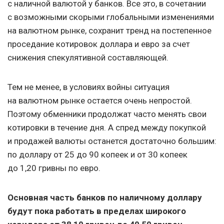
с наличной валютой у банков. Все это, в сочетании
с возможными скорыми глобальными изменениями
на валютном рынке, сохранит тренд на постепенное
проседание котировок доллара и евро за счет
снижения спекулятивной составляющей.
Тем не менее, в условиях войны ситуация
на валютном рынке остается очень непростой.
Поэтому обменники продолжат часто менять свои
котировки в течение дня. А спред между покупкой
и продажей валюты останется достаточно большим:
по доллару от 25 до 90 копеек и от 30 копеек
до 1,20 гривны по евро.
Основная часть банков по наличному доллару
будут пока работать в пределах широкого