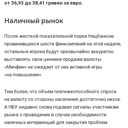
от 36,93 до 38,41 гривен за евро.
Наличный рынок
После жесткой показательной порки Нацбанком
провинившихся шести финкомпаний на этой неделе,
остальные игроки будут чрезвычайно аккуратно
выставлять свои ценники продажи валюты.
«Минфин» не ожидает от них активной игры
«на повышение».
Тем более, что объем платежеспособного спроса
на валюту со стороны населения достаточно низок.
А НБУ недавно снова подавал сигналы участникам
рынка о проведении в случае необходимости
наличных интервенций для закрытия проблем