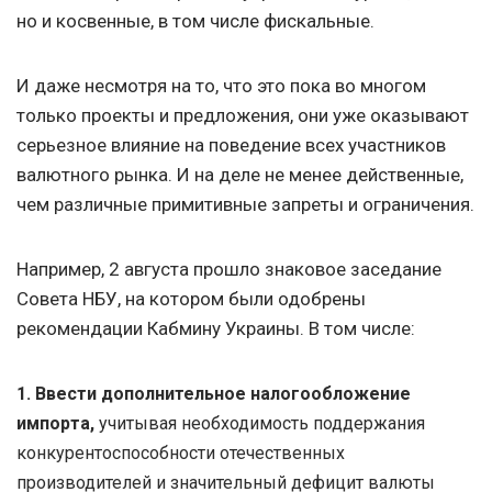
но и косвенные, в том числе фискальные.
И даже несмотря на то, что это пока во многом
только проекты и предложения, они уже оказывают
серьезное влияние на поведение всех участников
валютного рынка. И на деле не менее действенные,
чем различные примитивные запреты и ограничения.
Например, 2 августа прошло знаковое заседание
Совета НБУ, на котором были одобрены
рекомендации Кабмину Украины. В том числе:
1. Ввести дополнительное налогообложение
импорта,
учитывая необходимость поддержания
конкурентоспособности отечественных
производителей и значительный дефицит валюты