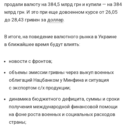
продали валюту на 384,5 млрд грн и купили — на 384
млрд грн. И это при еще довоенном курсе от 26,05
до 28,43 гривен за
доллар
.
В итоге, на поведение валютного рынка в Украине
в ближайшее время будут влиять:
новости с фронтов;
объемы эмиссии гривны через выкуп военных
облигаций Нацбанком у Минфина и ситуация
с экспортом с/х продукции;
динамика бюджетного дефицита, суммы и сроки
получения международной финансовой помощи
на фоне роста военных и социальных расходов
страны;