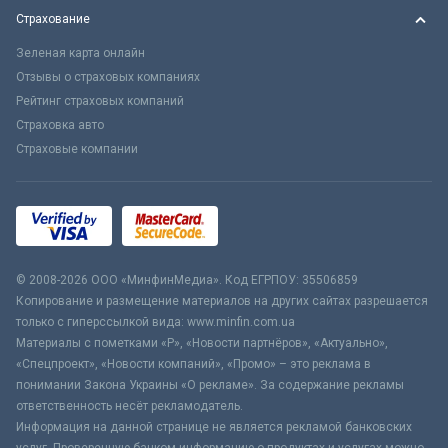
Страхование
Зеленая карта онлайн
Отзывы о страховых компаниях
Рейтинг страховых компаний
Страховка авто
Страховые компании
© 2008-2026 ООО «МинфинМедиа». Код ЕГРПОУ: 35506859
Копирование и размещение материалов на других сайтах разрешается
только с гиперссылкой вида: www.minfin.com.ua
Материалы с пометками «Р», «Новости партнёров», «Актуально»,
«Спецпроект», «Новости компаний», «Промо» – это реклама в
понимании Закона Украины «О рекламе». За содержание рекламы
ответственность несёт рекламодатель.
Информация на данной странице не является рекламой банковских