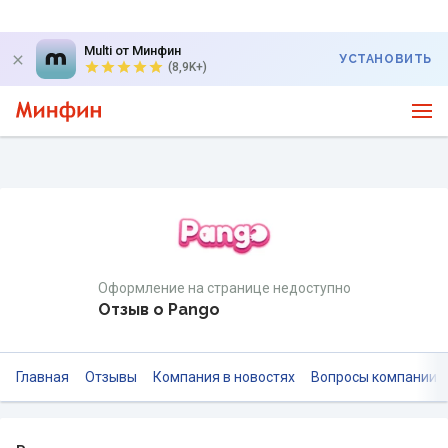
Multi от Минфин
УСТАНОВИТЬ
(8,9K+)
Оформление на странице недоступно
Отзыв о Pango
Главная
Отзывы
Компания в новостях
Вопросы компании