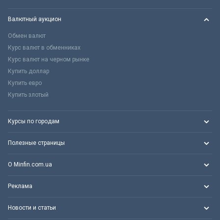
Валютный аукцион
Обмен валют
Курс валют в обменниках
Курс валют на черном рынке
Купить доллар
Купить евро
Купить злотый
Курсы по городам
Полезные страницы
О Minfin.com.ua
Реклама
Новости и статьи