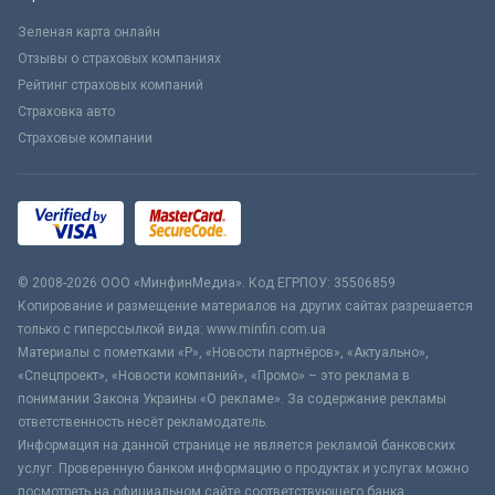
Зеленая карта онлайн
Отзывы о страховых компаниях
Рейтинг страховых компаний
Страховка авто
Страховые компании
© 2008-2026 ООО «МинфинМедиа». Код ЕГРПОУ: 35506859
Копирование и размещение материалов на других сайтах разрешается
только с гиперссылкой вида: www.minfin.com.ua
Материалы с пометками «Р», «Новости партнёров», «Актуально»,
«Спецпроект», «Новости компаний», «Промо» – это реклама в
понимании Закона Украины «О рекламе». За содержание рекламы
ответственность несёт рекламодатель.
Информация на данной странице не является рекламой банковских
услуг. Проверенную банком информацию о продуктах и услугах можно
посмотреть на официальном сайте соответствующего банка.