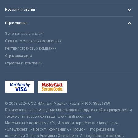
Новости и статьи
Страхование
Зеленая карта онлайн
Отзывы о страховых компаниях
Рейтинг страховых компаний
Страховка авто
Страховые компании
© 2008-2026 ООО «МинфинМедиа». Код ЕГРПОУ: 35506859
Копирование и размещение материалов на других сайтах разрешается
только с гиперссылкой вида: www.minfin.com.ua
Материалы с пометками «Р», «Новости партнёров», «Актуально»,
«Спецпроект», «Новости компаний», «Промо» – это реклама в
понимании Закона Украины «О рекламе». За содержание рекламы