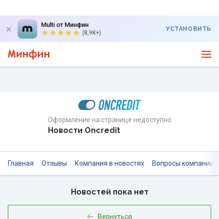
Multi от Минфин
УСТАНОВИТЬ
(8,9K+)
Оформление на странице недоступно
Новости Oncredit
Главная
Отзывы
Компания в новостях
Вопросы компании
Новостей пока нет
Вернуться