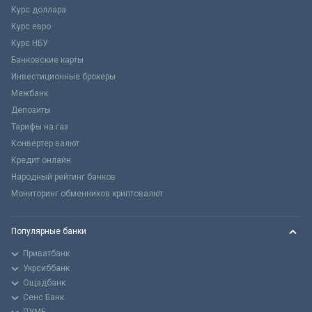
Курс доллара
Курс евро
Курс НБУ
Банковские карты
Инвестиционные брокеры
Межбанк
Депозиты
Тарифы на газ
Конвертер валют
Кредит онлайн
Народный рейтинг банков
Мониторинг обменников криптовалют
Популярные банки
Приватбанк
Укрсиббанк
Ощадбанк
Сенс Банк