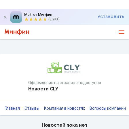
Multi от Минфин
УСТАНОВИТЬ
(8,9K+)
Оформление на странице недоступно
Новости CLY
Главная
Отзывы
Компания в новостях
Вопросы компании
Новостей пока нет