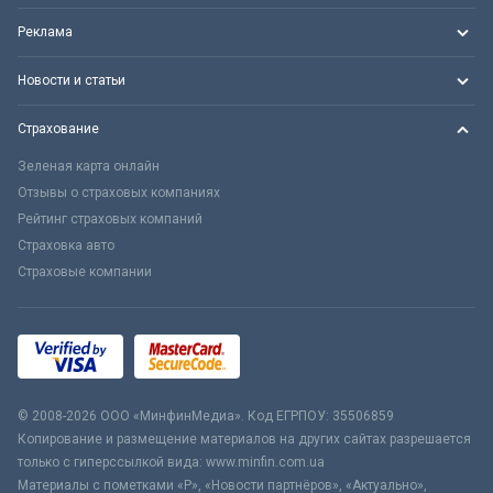
Реклама
Новости и статьи
Страхование
Зеленая карта онлайн
Отзывы о страховых компаниях
Рейтинг страховых компаний
Страховка авто
Страховые компании
© 2008-2026 ООО «МинфинМедиа». Код ЕГРПОУ: 35506859
Копирование и размещение материалов на других сайтах разрешается
только с гиперссылкой вида: www.minfin.com.ua
Материалы с пометками «Р», «Новости партнёров», «Актуально»,