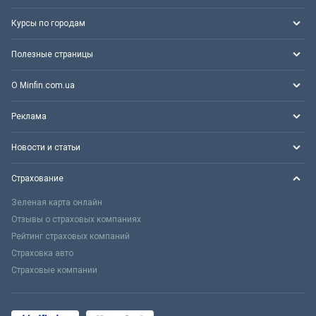
Курсы по городам
Полезные страницы
О Minfin.com.ua
Реклама
Новости и статьи
Страхование
Зеленая карта онлайн
Отзывы о страховых компаниях
Рейтинг страховых компаний
Страховка авто
Страховые компании