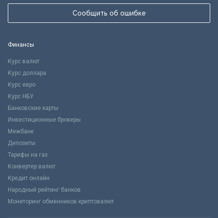
Сообщить об ошибке
Финансы
Курс валют
Курс доллара
Курс евро
Курс НБУ
Банковские карты
Инвестиционные брокеры
Межбанк
Депозиты
Тарифы на газ
Конвертер валют
Кредит онлайн
Народный рейтинг банков
Мониторинг обменников криптовалют