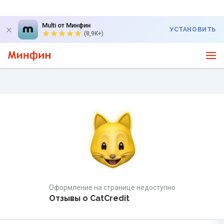
Multi от Минфин
УСТАНОВИТЬ
(8,9K+)
Оформление на странице недоступно
Отзывы о CatCredit