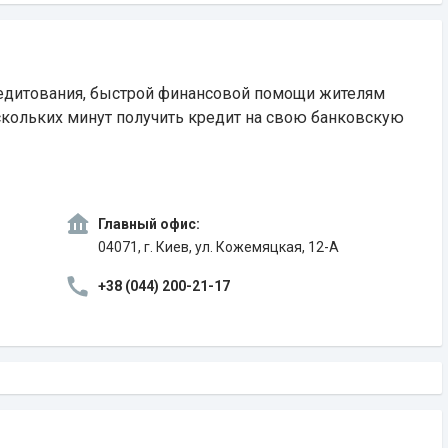
едитования, быстрой финансовой помощи жителям
скольких минут получить кредит на свою банковскую
Главный офис:
04071, г. Киев, ул. Кожемяцкая, 12-А
+38 (044) 200-21-17