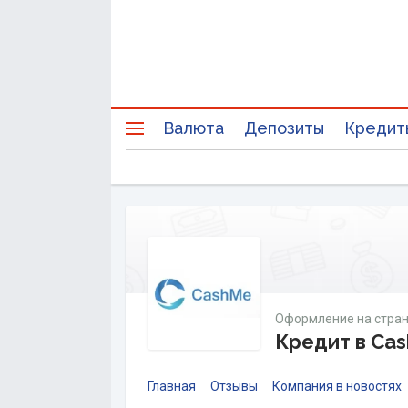
Валюта
Депозиты
Кредит
Оформление на стран
Кредит в Ca
Главная
Отзывы
Компания в новостях