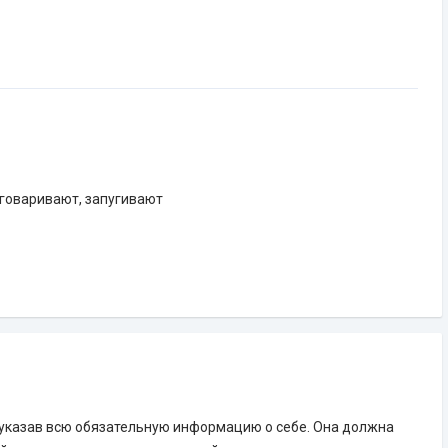
зговаривают, запугивают
указав всю обязательную информацию о себе. Она должна