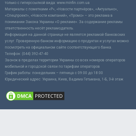
только с гиперссылкой вида: www.minfin.com.ua
Материалы с пометками «Р», «Новости партнёров», «Актуально»,
«Спецпроект», «Новости компаний», «Промо» – это реклама в
понимании Закона Украины «О рекламе». За содержание рекламы
ответственность несёт рекламодатель.
Информация на данной странице не является рекламой банковских
услуг. Проверенную банком информацию о продуктах и услугах можно
посмотреть на официальном сайте соответствующего банка.
Телефон: (044) 392-47-40
Звонок в пределах территории Украины со всех номеров операторов
мобильной и городской связи по тарифам операторов
График работы: понедельник – пятница с 09:00 до 18:00
Юридический адрес: Украина, Киев, Вадима Гетьмана, 1-Б, 3-й этаж