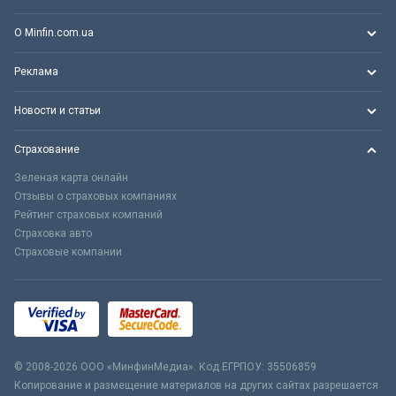
О Minfin.com.ua
Реклама
Новости и статьи
Страхование
Зеленая карта онлайн
Отзывы о страховых компаниях
Рейтинг страховых компаний
Страховка авто
Страховые компании
© 2008-2026 ООО «МинфинМедиа». Код ЕГРПОУ: 35506859
Копирование и размещение материалов на других сайтах разрешается