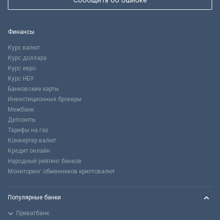
Сообщить об ошибке
Финансы
Курс валют
Курс доллара
Курс евро
Курс НБУ
Банковские карты
Инвестиционные брокеры
Межбанк
Депозиты
Тарифы на газ
Конвертер валют
Кредит онлайн
Народный рейтинг банков
Мониторинг обменников криптовалют
Популярные банки
Приватбанк