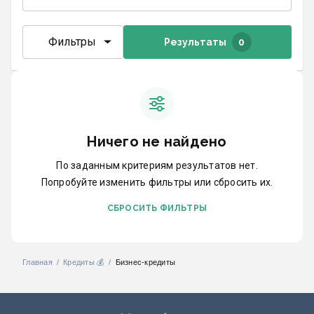
Фильтры
Результаты
0
Ничего не найдено
По заданным критериям результатов нет.
Попробуйте изменить фильтры или сбросить их.
СБРОСИТЬ ФИЛЬТРЫ
Главная
Кредиты 💰
Бизнес-кредиты