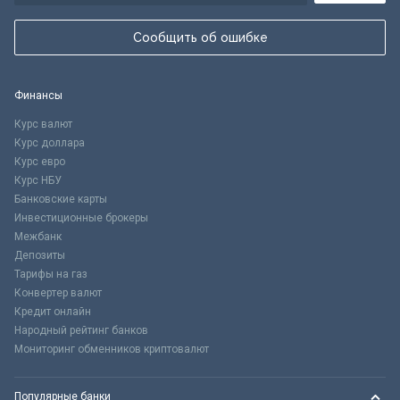
Сообщить об ошибке
Финансы
Курс валют
Курс доллара
Курс евро
Курс НБУ
Банковские карты
Инвестиционные брокеры
Межбанк
Депозиты
Тарифы на газ
Конвертер валют
Кредит онлайн
Народный рейтинг банков
Мониторинг обменников криптовалют
Популярные банки