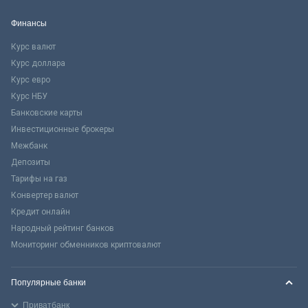
Финансы
Курс валют
Курс доллара
Курс евро
Курс НБУ
Банковские карты
Инвестиционные брокеры
Межбанк
Депозиты
Тарифы на газ
Конвертер валют
Кредит онлайн
Народный рейтинг банков
Мониторинг обменников криптовалют
Популярные банки
Приватбанк