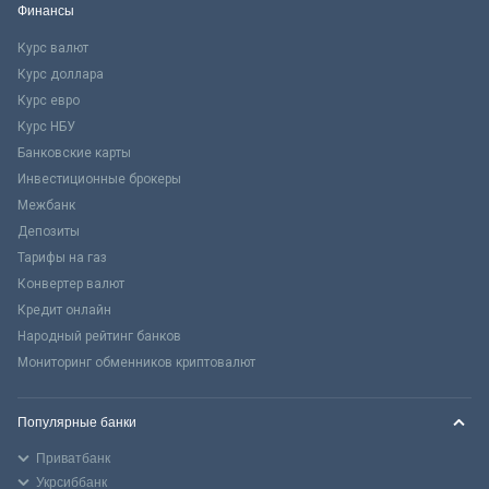
Финансы
Курс валют
Курс доллара
Курс евро
Курс НБУ
Банковские карты
Инвестиционные брокеры
Межбанк
Депозиты
Тарифы на газ
Конвертер валют
Кредит онлайн
Народный рейтинг банков
Мониторинг обменников криптовалют
Популярные банки
Приватбанк
Укрсиббанк