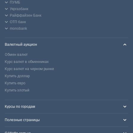
ПУМБ
Укргазбанк
Райффайзен Банк
ОТП банк
monobank
Валютный аукцион
Обмен валют
Курс валют в обменниках
Курс валют на черном рынке
Купить доллар
Купить евро
Купить злотый
Курсы по городам
Полезные страницы