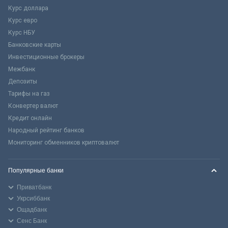
Курс доллара
Курс евро
Курс НБУ
Банковские карты
Инвестиционные брокеры
Межбанк
Депозиты
Тарифы на газ
Конвертер валют
Кредит онлайн
Народный рейтинг банков
Мониторинг обменников криптовалют
Популярные банки
Приватбанк
Укрсиббанк
Ощадбанк
Сенс Банк