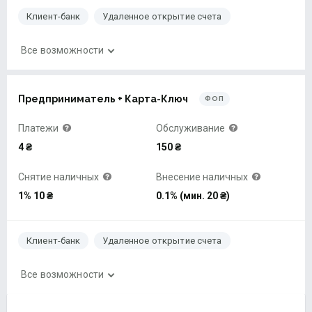
Клиент-банк
Удаленное открытие счета
Все возможности
Предприниматель + Карта-Ключ
ФОП
Платежи
Обслуживание
4 ₴
150 ₴
Снятие наличных
Внесение наличных
1% 10 ₴
0.1% (мин. 20 ₴)
Клиент-банк
Удаленное открытие счета
Все возможности