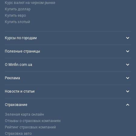
Курс валют на черном рынке
Купить доллар
Купить евро
Купить злотый
Курсы по городам
Полезные страницы
О Minfin.com.ua
Реклама
Новости и статьи
Страхование
Зеленая карта онлайн
Отзывы о страховых компаниях
Рейтинг страховых компаний
Страховка авто