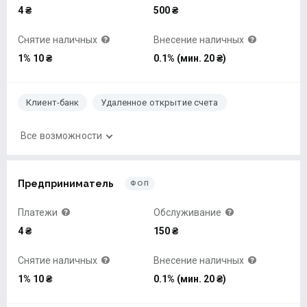
4 ₴
500 ₴
Снятие наличных
Внесение наличных
1% 10 ₴
0.1% (мин. 20 ₴)
Клиент-банк
Удаленное открытие счета
Все возможности
Предприниматель
ФОП
Платежи
Обслуживание
4 ₴
150 ₴
Снятие наличных
Внесение наличных
1% 10 ₴
0.1% (мин. 20 ₴)