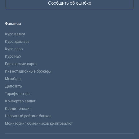
Сообщить об ошибке
Финансы
Курс валют
Курс доллара
Курс евро
Курс НБУ
Банковские карты
Инвестиционные брокеры
Межбанк
Депозиты
Тарифы на газ
Конвертер валют
Кредит онлайн
Народный рейтинг банков
Мониторинг обменников криптовалют