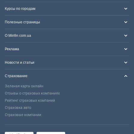
Курсы по городам
Полезные страницы
О Minfin.com.ua
Реклама
Новости и статьи
Страхование
Зеленая карта онлайн
Отзывы о страховых компаниях
Рейтинг страховых компаний
Страховка авто
Страховые компании