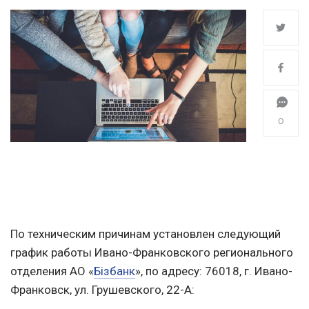
0
По техническим причинам установлен следующий
график работы Ивано-Франковского регионального
отделения АО «
Бізбанк
», по адресу: 76018, г. Ивано-
Франковск, ул. Грушевского, 22-А: