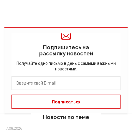
Подпишитесь на
рассылку новостей
Получайте одно письмо в день с самыми важными
новостями.
Новости по теме
7.08.2026