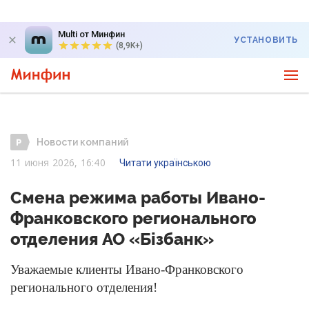
Multi от Минфин
УСТАНОВИТЬ
(8,9K+)
Новости компаний
11 июня 2026, 16:40
Читати українською
Смена режима работы Ивано-
Франковского регионального
отделения АО «Бізбанк»
Уважаемые клиенты Ивано-Франковского
регионального отделения!