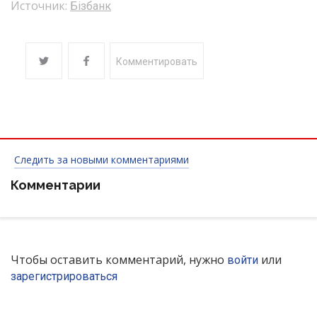
Источник:
Бізбанк
Комментировать
Следить за новыми комментариями
Комментарии
Чтобы оставить комментарий, нужно
или
войти
зарегистрироваться