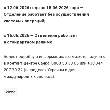
с 12.06.2026
года
по 15.06.2026
года —
Отделение работает без осуществления
кассовых операций;
с 16.06.2026
— Отделение работает
в стандартном режиме.
Более подробную информацию вы можете получить
в Контакт-центре банка: 0800 50 30 05 или +38 044
207 70 32 (в пределах Украины и для
международных звонков).
Банки