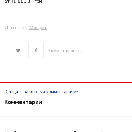
от 10 000,01 грн.
Источник:
Минфин
Комментировать
Следить за новыми комментариями
Комментарии