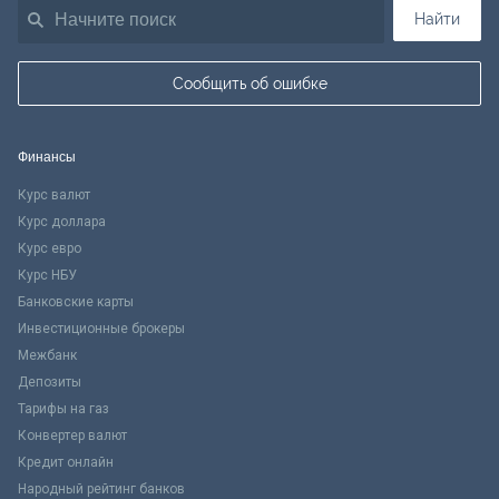
Найти
Сообщить об ошибке
Финансы
Курс валют
Курс доллара
Курс евро
Курс НБУ
Банковские карты
Инвестиционные брокеры
Межбанк
Депозиты
Тарифы на газ
Конвертер валют
Кредит онлайн
Народный рейтинг банков