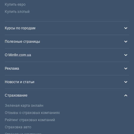
Купить евро
Купить злотый
Курсы по городам
Полезные страницы
О Minfin.com.ua
Реклама
Новости и статьи
Страхование
Зеленая карта онлайн
Отзывы о страховых компаниях
Рейтинг страховых компаний
Страховка авто