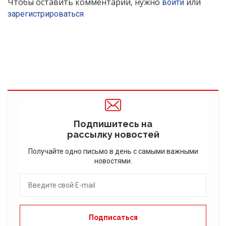
Чтобы оставить комментарий, нужно
или
войти
зарегистрироваться
Подпишитесь на
рассылку новостей
Получайте одно письмо в день с самыми важными
новостями.