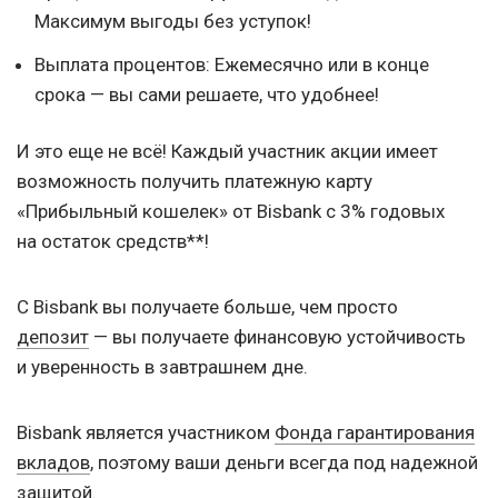
Максимум выгоды без уступок!
Выплата процентов: Ежемесячно или в конце
срока — вы сами решаете, что удобнее!
И это еще не всё! Каждый участник акции имеет
возможность получить платежную карту
«Прибыльный кошелек» от Bisbank с 3% годовых
на остаток средств**!
С Bisbank вы получаете больше, чем просто
депозит
— вы получаете финансовую устойчивость
и уверенность в завтрашнем дне.
Bisbank является участником
Фонда гарантирования
вкладов
, поэтому ваши деньги всегда под надежной
защитой.