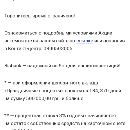
Торопитесь, время ограничено!
Ознакомиться с подробными условиями Акции
вы сможете на нашем сайте по
ссылке
или позвонив
в Контакт-центр: 0800503005.
Bisbank — надежный выбор для ваших инвестиций!
* — при оформлении депозитного вклада
«Праздничные проценты» сроком на 184, 370 дней
на сумму 500 000,00 грн. и больше.
** — процентная ставка 3% годовых начисляется
на остаток собственных средств на карточном счете