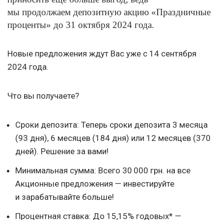
мы продолжаем депозитную акцию «Праздничные
проценты» до 31 октября 2024 года.
Новые предложения ждут Вас уже с 14 сентября
2024 года.
Что вы получаете?
Сроки депозита: Теперь сроки депозита 3 месяца
(93 дня), 6 месяцев (184 дня) или 12 месяцев (370
дней). Решение за вами!
Минимальная сумма: Всего 30 000 грн. на все
Акционные предложения — инвестируйте
и зарабатывайте больше!
Процентная ставка: До 15,15% годовых* —