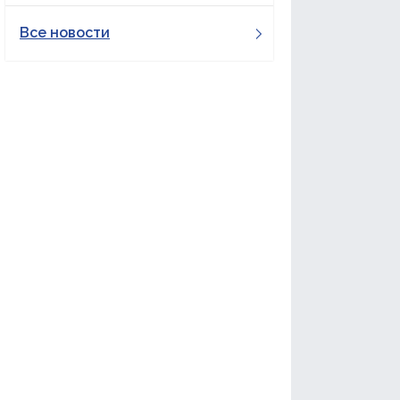
Все новости