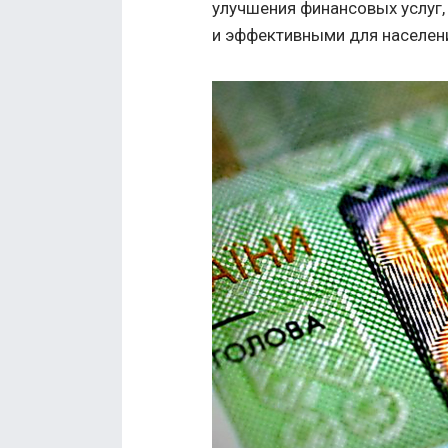
улучшения финансовых услуг,
и эффективными для населен