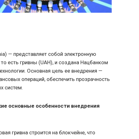
vnia) — представляет собой электронную
, то есть гривны (UAH), и создана Нацбанком
ехнологии. Основная цель ее внедрения —
ансовых операций, обеспечить прозрачность
х систем.
акие основные особенности внедрения
вая гривна строится на блокчейне, что