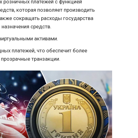
х розничных платежей с функцией
едств, которая позволяет производить
также сокращать расходы государства
ь назначения средств.
 виртуальными активами.
ных платежей, что обеспечит более
 прозрачные транзакции.