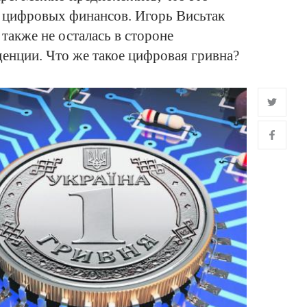
ы цифровых финансов. Игорь Висьтак
 также не осталась в стороне
енции. Что же такое цифровая гривна?