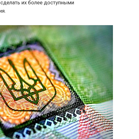
 сделать их более доступными
ия.