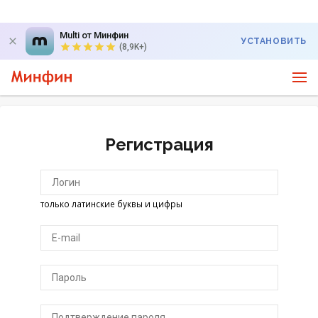
Multi от Минфин
УСТАНОВИТЬ
(8,9K+)
Регистрация
только латинские буквы и цифры