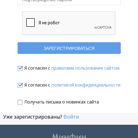
Я согласен с
правилами пользования сайтом
Я согласен с
политикой конфиденциальности
Получать письма о новинках сайта
Уже зарегистрированы?
Войти