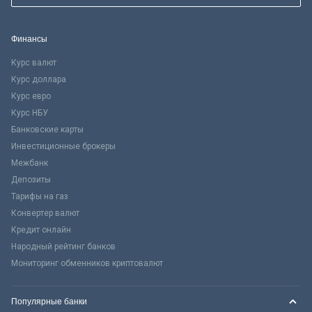
Финансы
Курс валют
Курс доллара
Курс евро
Курс НБУ
Банковские карты
Инвестиционные брокеры
Межбанк
Депозиты
Тарифы на газ
Конвертер валют
Кредит онлайн
Народный рейтинг банков
Мониторинг обменников криптовалют
Популярные банки