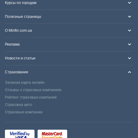
Курсы по городам
Полезные страницы
О Minfin.com.ua
Реклама
Новости и статьи
Страхование
Зеленая карта онлайн
Отзывы о страховых компаниях
Рейтинг страховых компаний
Страховка авто
Страховые компании