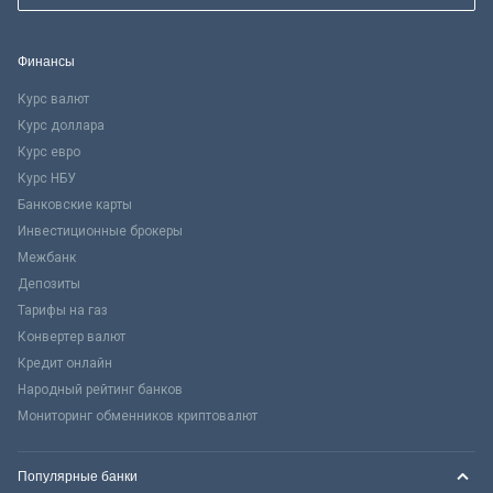
Финансы
Курс валют
Курс доллара
Курс евро
Курс НБУ
Банковские карты
Инвестиционные брокеры
Межбанк
Депозиты
Тарифы на газ
Конвертер валют
Кредит онлайн
Народный рейтинг банков
Мониторинг обменников криптовалют
Популярные банки