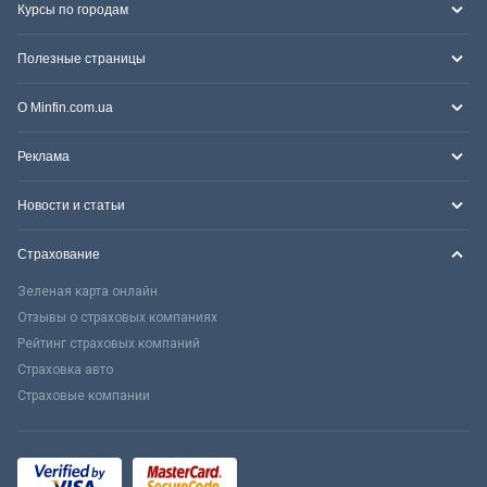
Курсы по городам
Полезные страницы
О Minfin.com.ua
Реклама
Новости и статьи
Страхование
Зеленая карта онлайн
Отзывы о страховых компаниях
Рейтинг страховых компаний
Страховка авто
Страховые компании