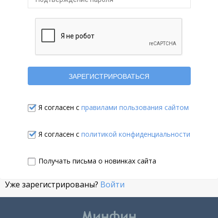
Я согласен с
правилами пользования сайтом
Я согласен с
политикой конфиденциальности
Получать письма о новинках сайта
Уже зарегистрированы?
Войти