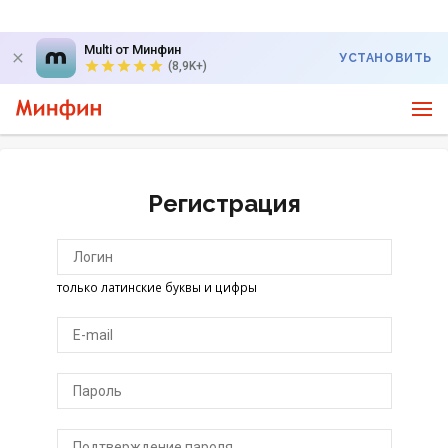
Multi от Минфин
УСТАНОВИТЬ
(8,9K+)
Регистрация
только латинские буквы и цифры