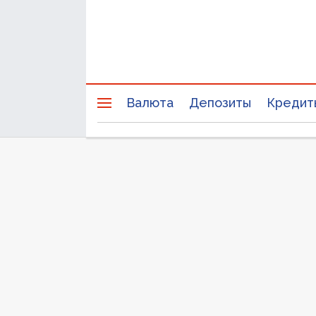
Валюта
Депозиты
Кредит