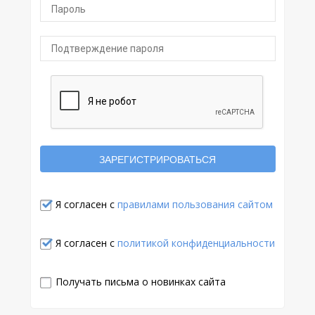
Я согласен с
правилами пользования сайтом
Я согласен с
политикой конфиденциальности
Получать письма о новинках сайта