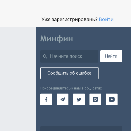
Уже зарегистрированы?
Войти
Найти
Сообщить об ошибке
Присоединяйтесь к нам в соц. сетях: