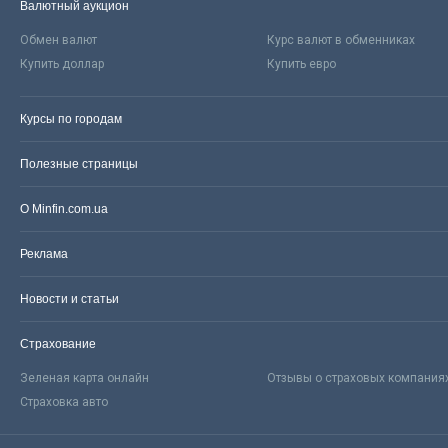
Валютный аукцион
Обмен валют
Курс валют в обменниках
Купить доллар
Купить евро
Курсы по городам
Полезные страницы
О Minfin.com.ua
Реклама
Новости и статьи
Страхование
Зеленая карта онлайн
Отзывы о страховых компания
Страховка авто