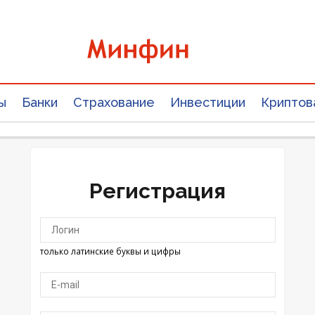
ы
Банки
Страхование
Инвестиции
Криптов
Регистрация
только латинские буквы и цифры