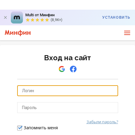
Multi от Минфин
УСТАНОВИТЬ
(8,9K+)
Вход на сайт
Забыли пароль?
Отправить
Запомнить меня