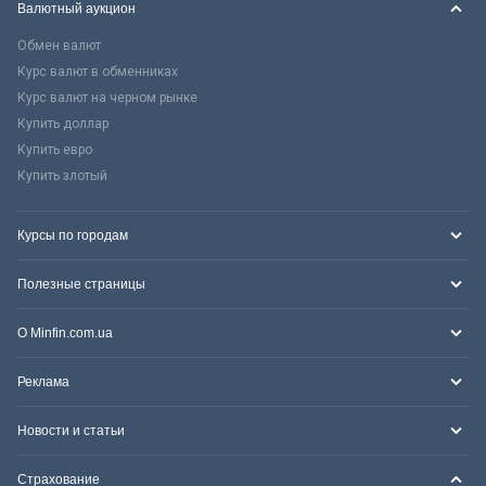
Валютный аукцион
Обмен валют
Курс валют в обменниках
Курс валют на черном рынке
Купить доллар
Купить евро
Купить злотый
Курсы по городам
Полезные страницы
О Minfin.com.ua
Реклама
Новости и статьи
Страхование