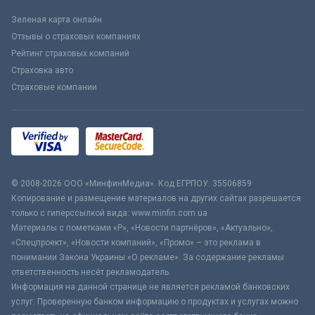
Зеленая карта онлайн
Отзывы о страховых компаниях
Рейтинг страховых компаний
Страховка авто
Страховые компании
© 2008-2026 ООО «МинфинМедиа». Код ЕГРПОУ: 35506859
Копирование и размещение материалов на других сайтах разрешается
только с гиперссылкой вида: www.minfin.com.ua
Материалы с пометками «Р», «Новости партнёров», «Актуально»,
«Спецпроект», «Новости компаний», «Промо» – это реклама в
понимании Закона Украины «О рекламе». За содержание рекламы
ответственность несёт рекламодатель.
Информация на данной странице не является рекламой банковских
услуг. Проверенную банком информацию о продуктах и услугах можно