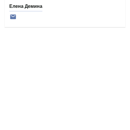
Елена Демина