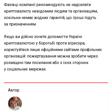
Фахівці компанії рекомендують не надсилати
криптовалюту невідомим людям та організаціям,
оскільки немає жодних гарантій, що гроші підуть
за призначенням.
Якщо ви дійсно хочете допомогти Україні
криптовалютою у боротьбі проти агресора,
користуйтеся лише офіційними сайтами профільних
організацій: пожертвування можна зробити через
розміщені там посилання або з їхніх сторінок
у соціальних мережах.
Автор: