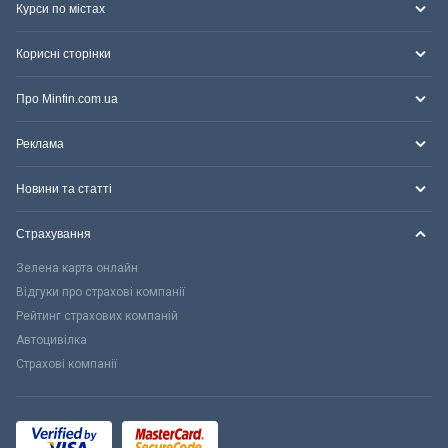
Курси по містах
Корисні сторінки
Про Minfin.com.ua
Реклама
Новини та статті
Страхування
Зелена карта онлайн
Відгуки про страхові компанії
Рейтинг страхових компаній
Автоцивілка
Страхові компанії