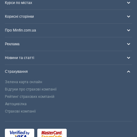
Курси по містах
Корисні сторінки
Про Minfin.com.ua
Реклама
Новини та статті
Страхування
Зелена карта онлайн
Відгуки про страхові компанії
Рейтинг страхових компаній
Автоцивілка
Страхові компанії