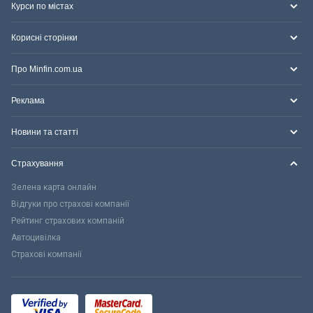
Курси по містах
Корисні сторінки
Про Minfin.com.ua
Реклама
Новини та статті
Страхування
Зелена карта онлайн
Відгуки про страхові компанії
Рейтинг страхових компаній
Автоцивілка
Страхові компанії