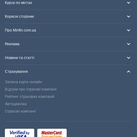
Курси по містах
Корисні сторінки
Про Minfin.com.ua
Реклама
Новини та статті
Страхування
Зелена карта онлайн
Відгуки про страхові компанії
Рейтинг страхових компаній
Автоцивілка
Страхові компанії