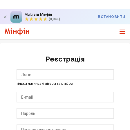
Multi від Мінфін
ВСТАНОВИТИ
(8,9K+)
Реєстрація
тільки латинські літери та цифри