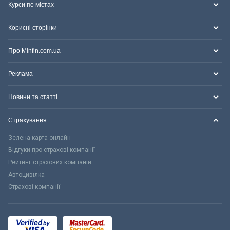
Курси по містах
Корисні сторінки
Про Minfin.com.ua
Реклама
Новини та статті
Страхування
Зелена карта онлайн
Відгуки про страхові компанії
Рейтинг страхових компаній
Автоцивілка
Страхові компанії