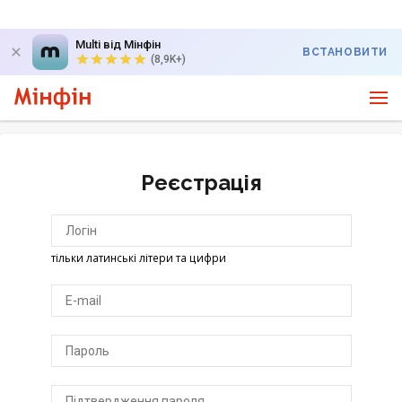
Multi від Мінфін
ВСТАНОВИТИ
(8,9K+)
Реєстрація
тільки латинські літери та цифри