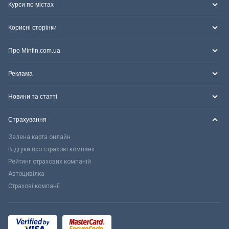
Курси по містах
Корисні сторінки
Про Minfin.com.ua
Реклама
Новини та статті
Страхування
Зелена карта онлайн
Відгуки про страхові компанії
Рейтинг страхових компаній
Автоцивілка
Страхові компанії