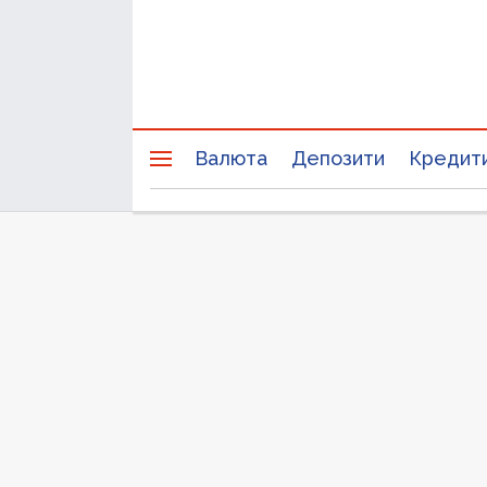
Валюта
Депозити
Кредит