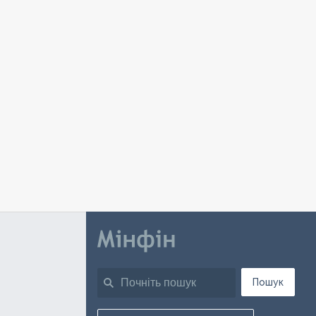
Пошук