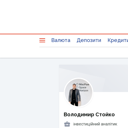
Валюта
Депозити
Кредит
Володимир Стойко
інвестиційний аналітик