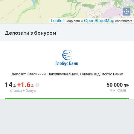
Leaflet
OpenStreetMap
| Map data ©
contributors
Депозити з бонусом
Депозит Класичний, Накопичувальний, Онлайн від Глобус Банку
14
+1.6
50 000
%
%
грн
мін. сума
ставка + бонус
Детально
Рейтинг Мінфіну
-
Добре
4.28
/5