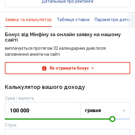
Детальніше про рейтинги
Заявка та калькулятор
Таблиця ставок
Параметри депози
Бонус від Мінфіну за онлайн заявку на нашому
сайті
виплачується протягом 32 календарних днів після
заповнення анкети на сайті
Як отримати бонус
Калькулятор вашого доходу
Заповніть «Заявку на бонус» на нашому сайті згідно
1
з правилами акції.
Сума / валюта
Розмістіть депозит у вибраному банку.
2
Підтвердіть розміщення депозиту
Підтвердіть
3
розміщення депозиту на сайті.
Строк