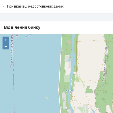
При вказівці недостовірних даних
Відділення банку
+
−