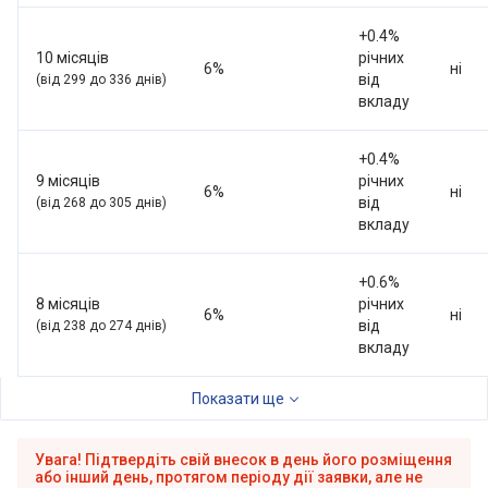
+
0.4
%
10 місяців
річних
6
%
ні
від
(від 299 до 336 днів)
вкладу
+
0.4
%
9 місяців
річних
6
%
ні
від
(від 268 до 305 днів)
вкладу
+
0.6
%
8 місяців
річних
6
%
ні
від
(від 238 до 274 днів)
вкладу
Показати ще
Увага! Підтвердіть свій внесок в день його розміщення
або інший день, протягом періоду дії заявки, але не