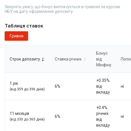
Зверніть увагу, що бонус виплачується в гривнях за курсом
НБУ на дату оформлення депозиту.
Таблиця ставок
гривня
Бонус
Строк депозиту
Ставка річних
від
Попо
Мінфіну
+
0.35
%
1 рік
6
%
від
ні
(від 359 до 396 днів)
вкладу
+
0.4
%
11 місяців
річних
6
%
ні
від
(від 330 до 365 днів)
вкладу