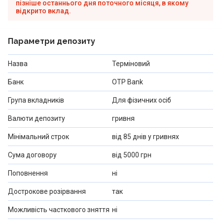
пізніше останнього дня поточного місяця, в якому
відкрито вклад.
Параметри депозиту
Назва
Терміновий
Банк
OTP Bank
Група вкладників
Для фізичних осіб
Валюти депозиту
гривня
Мінімальний строк
від 85 днів у гривнях
Сума договору
від 5000 грн
Поповнення
ні
Дострокове розірвання
так
Можливість часткового зняття
ні