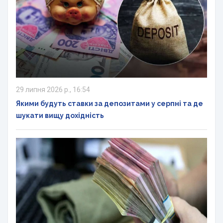
29 липня 2026 р., 16:54
Якими будуть ставки за депозитами у серпні та де
шукати вищу дохідність